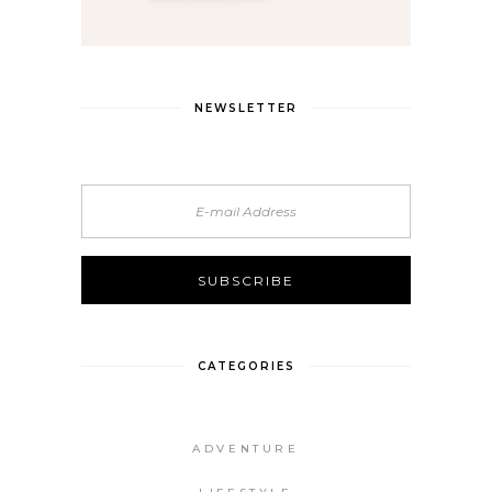
NEWSLETTER
CATEGORIES
ADVENTURE