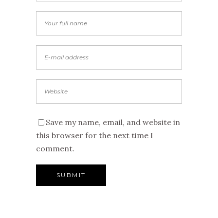
Save my name, email, and website in
this browser for the next time I
comment.