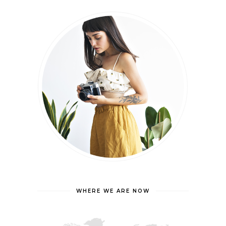
WHERE WE ARE NOW