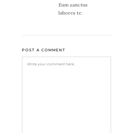
Eum sanctus
labores te.
POST A COMMENT