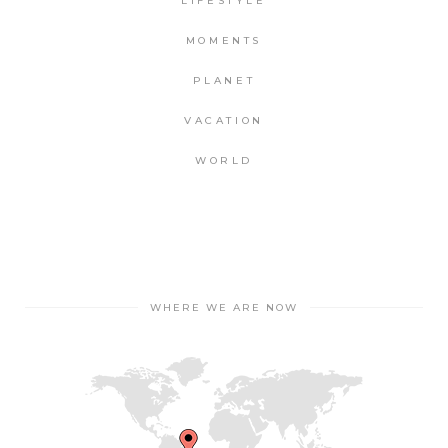
LIFESTYLE
MOMENTS
PLANET
VACATION
WORLD
WHERE WE ARE NOW