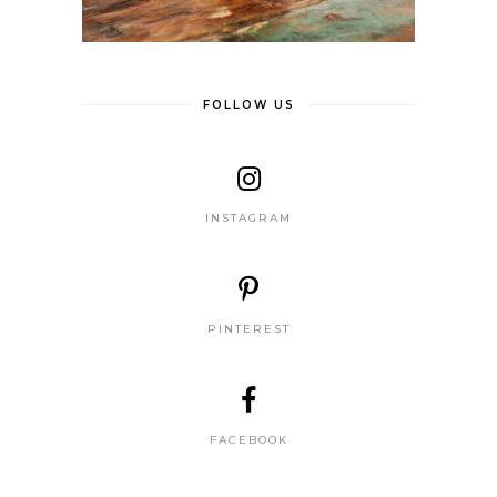
FOLLOW US
INSTAGRAM
PINTEREST
FACEBOOK