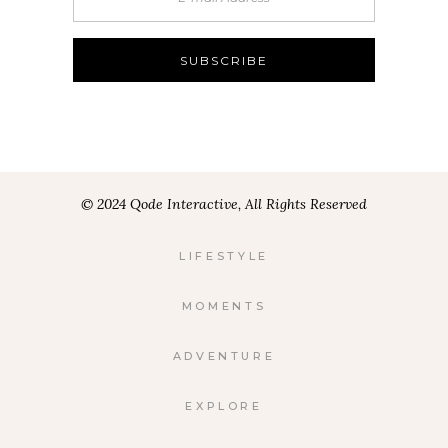
© 2024 Qode Interactive, All Rights Reserved
LIFESTYLE
MOMENTS
ADVENTURE
EXPLORE