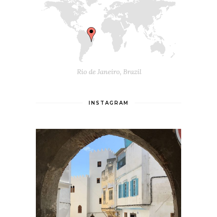
INSTAGRAM