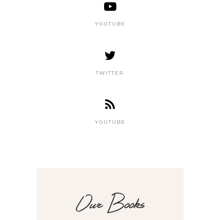
YOUTUBE
TWITTER
YOUTUBE