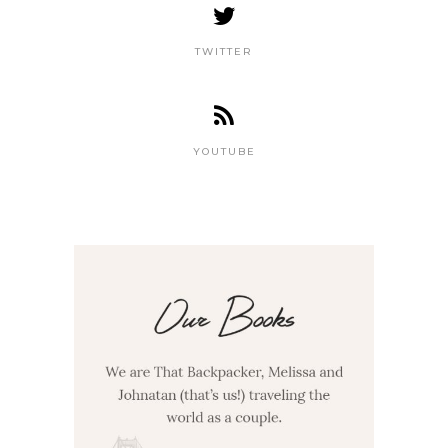
TWITTER
YOUTUBE