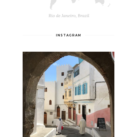
INSTAGRAM