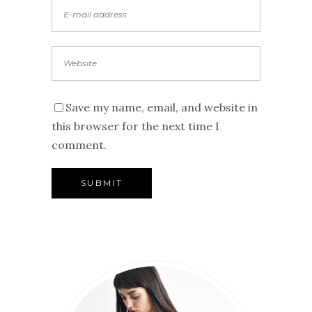
Save my name, email, and website in
this browser for the next time I
comment.