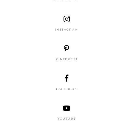
INSTAGRAM
PINTEREST
FACEBOOK
YOUTUBE