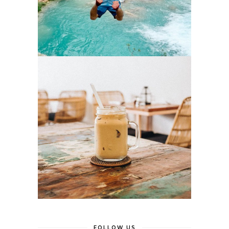
FOLLOW US