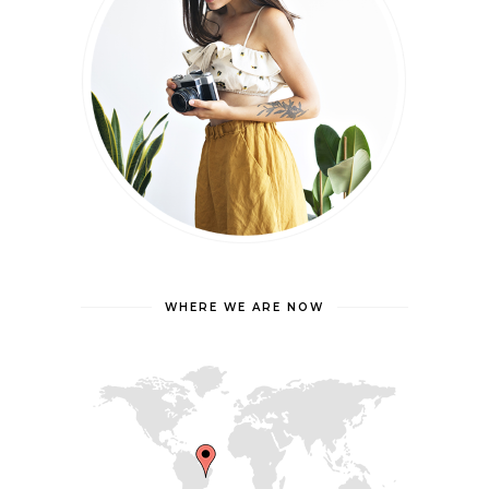
WHERE WE ARE NOW