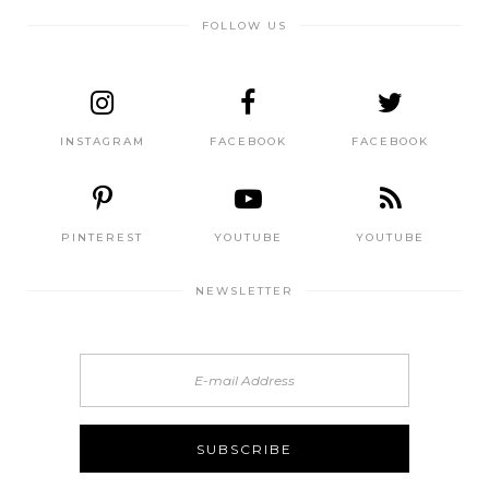
FOLLOW US
INSTAGRAM
FACEBOOK
FACEBOOK
PINTEREST
YOUTUBE
YOUTUBE
NEWSLETTER