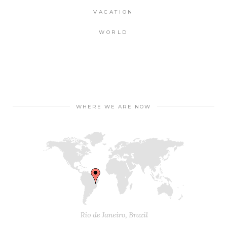
VACATION
WORLD
WHERE WE ARE NOW