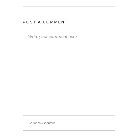
POST A COMMENT