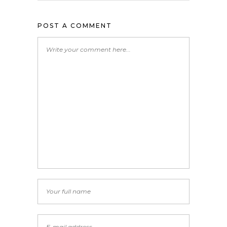
POST A COMMENT