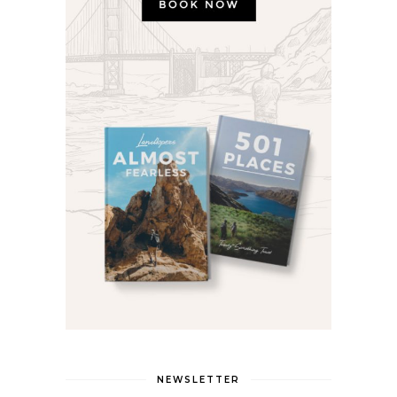
NEWSLETTER