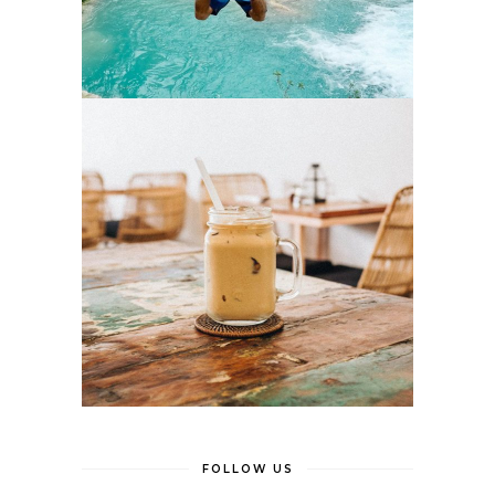
FOLLOW US