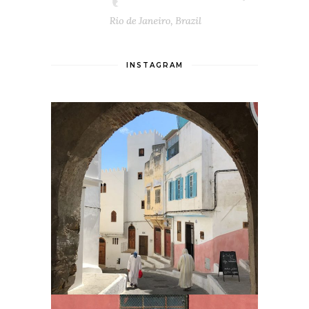
INSTAGRAM