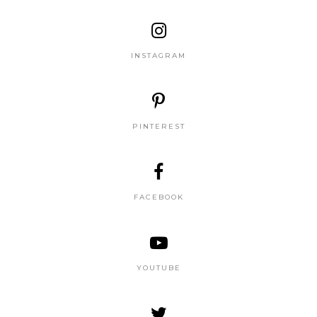
INSTAGRAM
PINTEREST
FACEBOOK
YOUTUBE