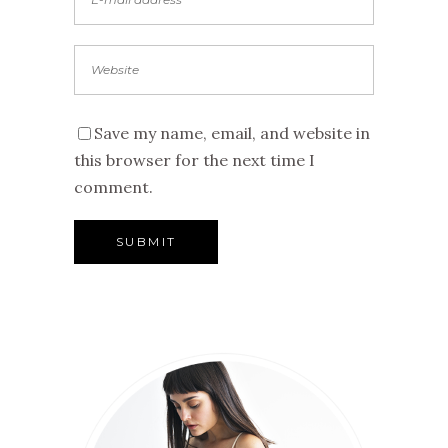
Save my name, email, and website in
this browser for the next time I
comment.