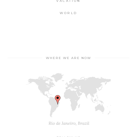
VACATION
WORLD
WHERE WE ARE NOW