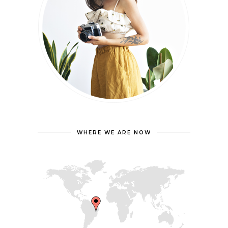
WHERE WE ARE NOW