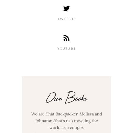
TWITTER
YOUTUBE