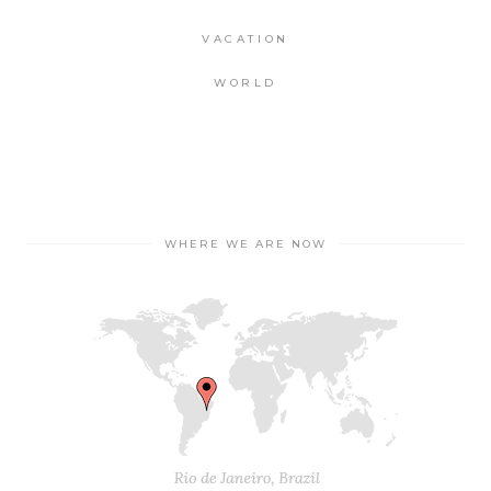
VACATION
WORLD
WHERE WE ARE NOW