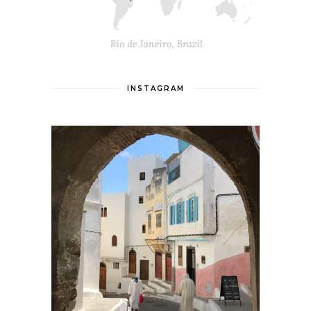
INSTAGRAM