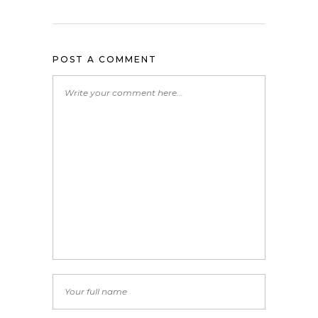
POST A COMMENT