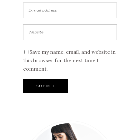
Save my name, email, and website in
this browser for the next time I
comment.