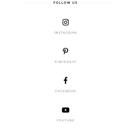
FOLLOW US
INSTAGRAM
PINTEREST
FACEBOOK
YOUTUBE