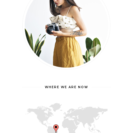
WHERE WE ARE NOW