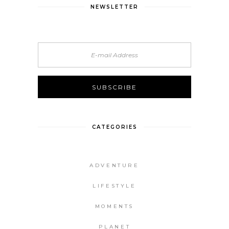
NEWSLETTER
CATEGORIES
ADVENTURE
LIFESTYLE
MOMENTS
PLANET