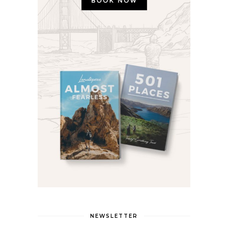
NEWSLETTER