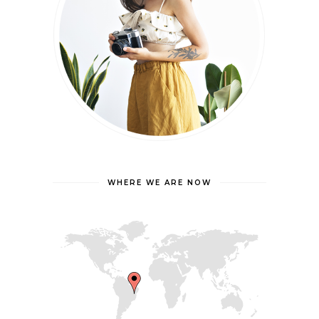
WHERE WE ARE NOW