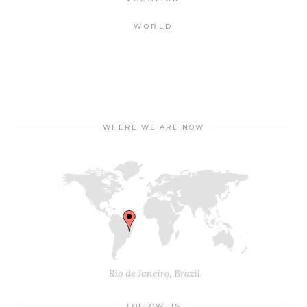
WORLD
WHERE WE ARE NOW
FOLLOW US