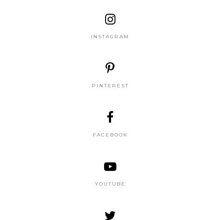
INSTAGRAM
PINTEREST
FACEBOOK
YOUTUBE