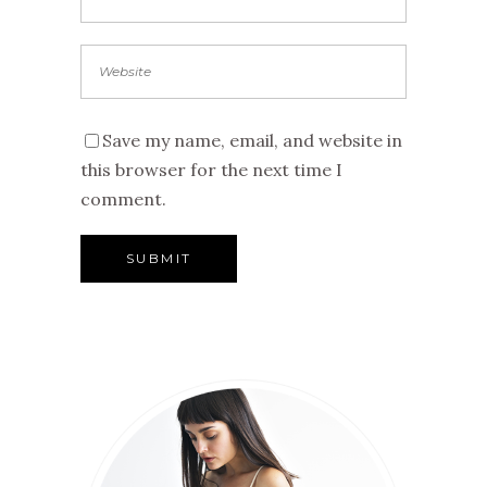
Save my name, email, and website in
this browser for the next time I
comment.