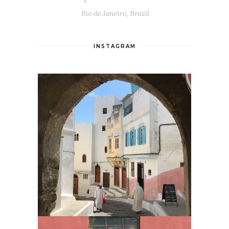
INSTAGRAM