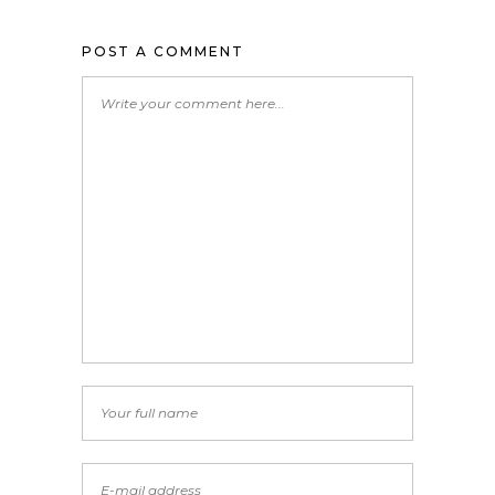
POST A COMMENT