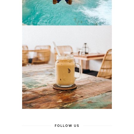
FOLLOW US